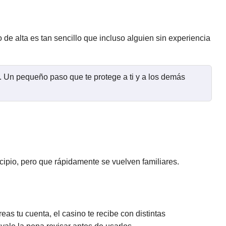
de alta es tan sencillo que incluso alguien sin experiencia
s. Un pequeño paso que te protege a ti y a los demás
cipio, pero que rápidamente se vuelven familiares.
as tu cuenta, el casino te recibe con distintas