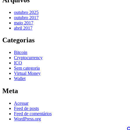
outubro 2025
outubro 2017
maio 2017
abril 2017
Categorias
Bitcoin
Cryptocurrency
ICO
Sem categoria
Virtual Money
Wallet
Meta
Acessar
Feed de posts
Feed de comentários
WordPress.org