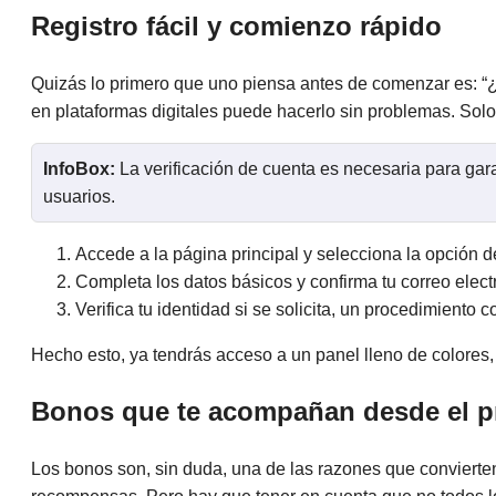
Registro fácil y comienzo rápido
Quizás lo primero que uno piensa antes de comenzar es: “¿S
en plataformas digitales puede hacerlo sin problemas. Solo
InfoBox:
La verificación de cuenta es necesaria para gara
usuarios.
Accede a la página principal y selecciona la opción de
Completa los datos básicos y confirma tu correo elect
Verifica tu identidad si se solicita, un procedimiento 
Hecho esto, ya tendrás acceso a un panel lleno de colores,
Bonos que te acompañan desde el p
Los bonos son, sin duda, una de las razones que convierten