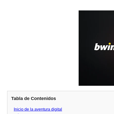
Tabla de Contenidos
Inicio de la aventura digital